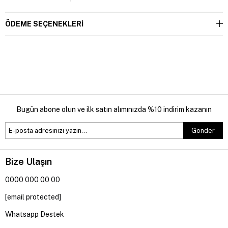
ÖDEME SEÇENEKLERI
Bugün abone olun ve ilk satın alımınızda %10 indirim kazanın
Gönder
Bize Ulaşın
0000 000 00 00
[email protected]
Whatsapp Destek