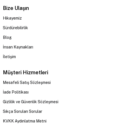
Bize Ulaşın
Hikayemiz
Sürdürebilirlik
Blog
İnsan Kaynakları
İletişim
Müşteri Hizmetleri
Mesafeli Satış Sözleşmesi
İade Politikası
Gizlilik ve Güvenlik Sözleşmesi
Sıkça Sorulan Sorular
KVKK Aydınlatma Metni