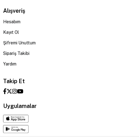
Alışveriş
Hesabım
Kayıt Ol
Şifremi Unuttum
Sipariş Takibi
Yardım
Takip Et
Uygulamalar