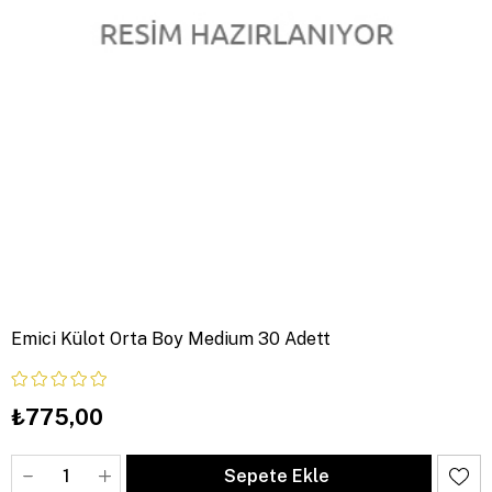
Emici Külot Orta Boy Medium 30 Adett
₺775,00