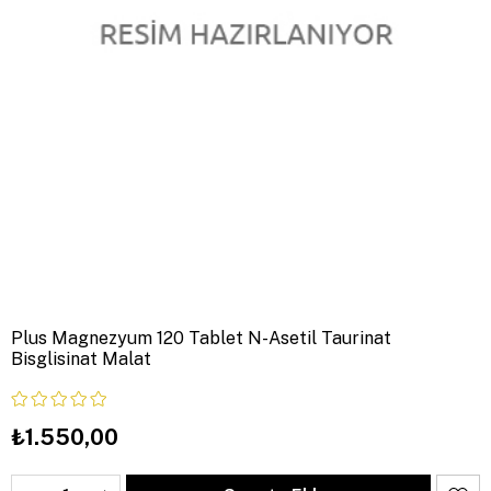
Plus Magnezyum 120 Tablet N-Asetil Taurinat
Bisglisinat Malat
₺1.550,00