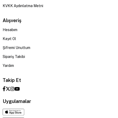
KVKK Aydınlatma Metni
Alışveriş
Hesabım
Kayıt Ol
Şifremi Unuttum
Sipariş Takibi
Yardım
Takip Et
Uygulamalar