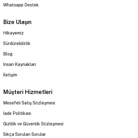
Whatsapp Destek
Bize Ulaşın
Hikayemiz
Sürdürebilirlik
Blog
İnsan Kaynakları
İletişim
Müşteri Hizmetleri
Mesafeli Satış Sözleşmesi
İade Politikası
Gizlilik ve Güvenlik Sözleşmesi
Sıkça Sorulan Sorular